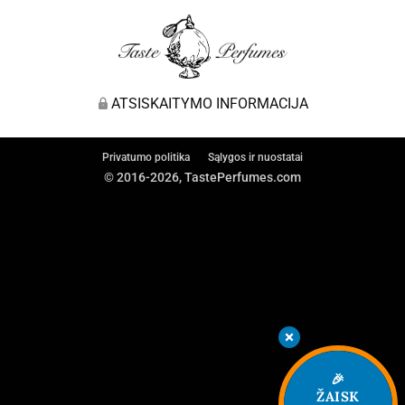
ATSISKAITYMO INFORMACIJA
Privatumo politika
Sąlygos ir nuostatai
© 2016-2026, TastePerfumes.com
🎉
ŽAISK