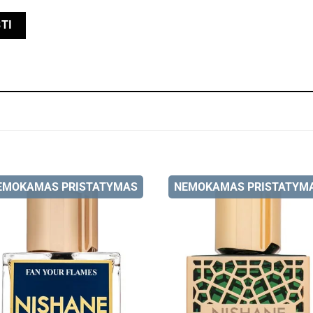
EMOKAMAS PRISTATYMAS
NEMOKAMAS PRISTATYM