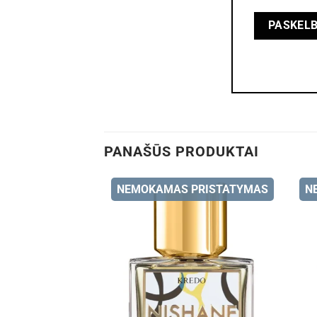
PANAŠŪS PRODUKTAI
NEMOKAMAS PRISTATYMAS
N