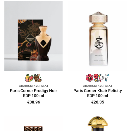
ARABIŠKI KVEPALAI
ARABIŠKI KVEPALAI
Paris Corner Prodigy Noir
Paris Corner Khair Felicity
EDP 100 ml
EDP 100 ml
€
38.96
€
26.35