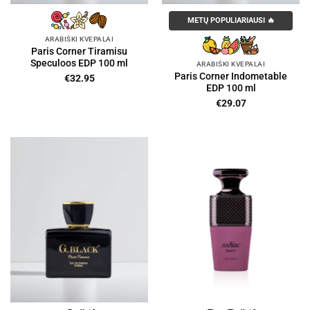
METŲ POPULIARIAUSI 🔥
ARABIŠKI KVEPALAI
Paris Corner Tiramisu
Speculoos EDP 100 ml
ARABIŠKI KVEPALAI
Paris Corner Indometable
€
32.95
EDP 100 ml
€
29.07