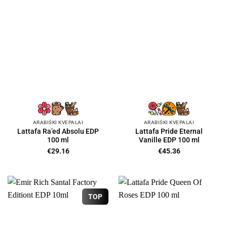
ARABIŠKI KVEPALAI
ARABIŠKI KVEPALAI
Lattafa Ra’ed Absolu EDP
Lattafa Pride Eternal
100 ml
Vanille EDP 100 ml
€
29.16
€
45.36
TOP