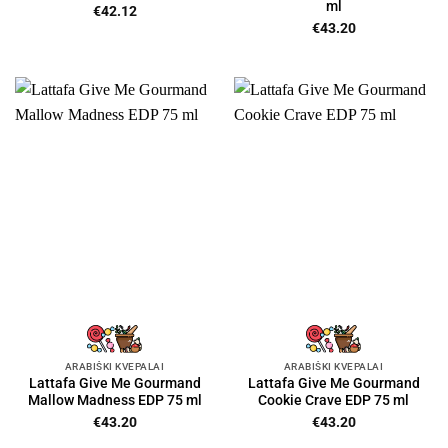
ml
€
42.12
€
43.20
ARABIŠKI KVEPALAI
ARABIŠKI KVEPALAI
Lattafa Give Me Gourmand
Lattafa Give Me Gourmand
Mallow Madness EDP 75 ml
Cookie Crave EDP 75 ml
€
43.20
€
43.20