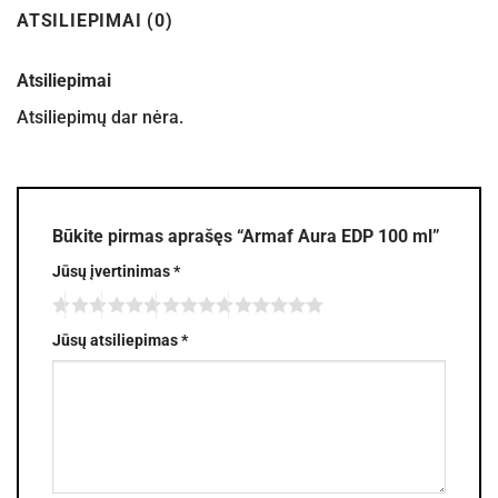
ATSILIEPIMAI (0)
Atsiliepimai
Atsiliepimų dar nėra.
Būkite pirmas aprašęs “Armaf Aura EDP 100 ml”
Jūsų įvertinimas
*
Jūsų atsiliepimas
*