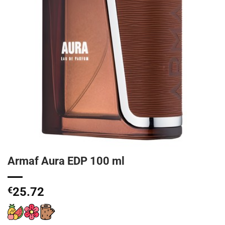
Armaf Aura EDP 100 ml
€
25.72