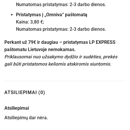
Numatomas pristatymas: 2-3 darbo dienos.
Pristatymas į „Omniva“ paštomatą
Kaina: 3,80 €;
Numatomas pristatymas: 2-3 darbo dienos.
Perkant už 79€ ir daugiau – pristatymas LP EXPRESS
paštomatu Lietuvoje nemokamas.
Priklausomai nuo užsakymo dydžio ir sudėties, prekės
gali būti pristatomos keliomis atskiromis siuntomis.
ATSILIEPIMAI (0)
Atsiliepimai
Atsiliepimų dar nėra.