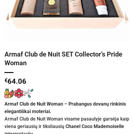
Armaf Club de Nuit SET Collector’s Pride
Woman
€
64.06
Armaf Club de Nuit Woman – Prabangus dovanų rinkinis
elegantiškai moteriai.
Armaf Club de Nuit Woman visame pasaulyje garsėja kaip
viena geriausių ir tiksliausių
Chanel Coco Mademoiselle
interpretacijų.