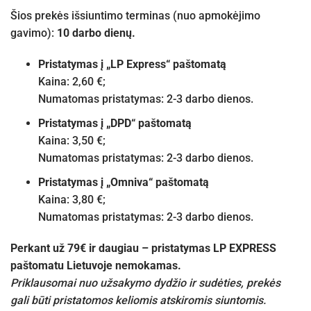
Šios prekės išsiuntimo terminas (nuo apmokėjimo
gavimo):
10 darbo dienų.
Pristatymas į „LP Express“ paštomatą
Kaina: 2,60 €;
Numatomas pristatymas: 2-3 darbo dienos.
Pristatymas į „DPD“ paštomatą
Kaina: 3,50 €;
Numatomas pristatymas: 2-3 darbo dienos.
Pristatymas į „Omniva“ paštomatą
Kaina: 3,80 €;
Numatomas pristatymas: 2-3 darbo dienos.
Perkant už 79€ ir daugiau – pristatymas LP EXPRESS
paštomatu Lietuvoje nemokamas.
Priklausomai nuo užsakymo dydžio ir sudėties, prekės
gali būti pristatomos keliomis atskiromis siuntomis.