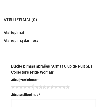
ATSILIEPIMAI (0)
Atsiliepimai
Atsiliepimų dar nėra.
Būkite pirmas aprašęs “Armaf Club de Nuit SET
Collector’s Pride Woman”
Jūsų įvertinimas
*
Jūsų atsiliepimas
*