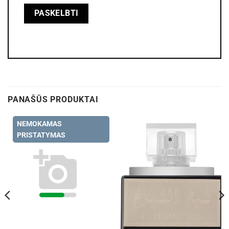
PANAŠŪS PRODUKTAI
NEMOKAMAS
PRISTATYMAS