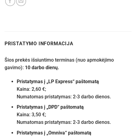
PRISTATYMO INFORMACIJA
Šios prekės išsiuntimo terminas (nuo apmokėjimo
gavimo):
10 darbo dienų.
Pristatymas į „LP Express“ paštomatą
Kaina: 2,60 €;
Numatomas pristatymas: 2-3 darbo dienos.
Pristatymas į „DPD“ paštomatą
Kaina: 3,50 €;
Numatomas pristatymas: 2-3 darbo dienos.
Pristatymas į „Omniva“ paštomatą