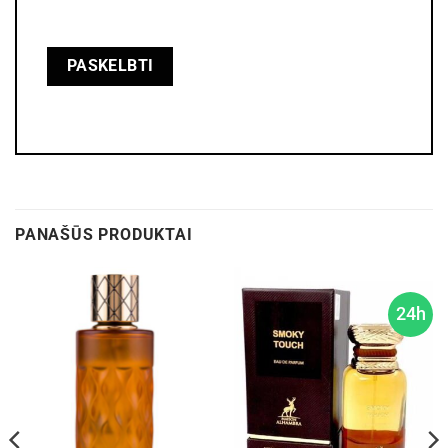
PANAŠŪS PRODUKTAI
24h