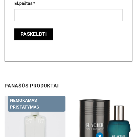
El.paštas
*
PANAŠŪS PRODUKTAI
NEMOKAMAS
PRISTATYMAS