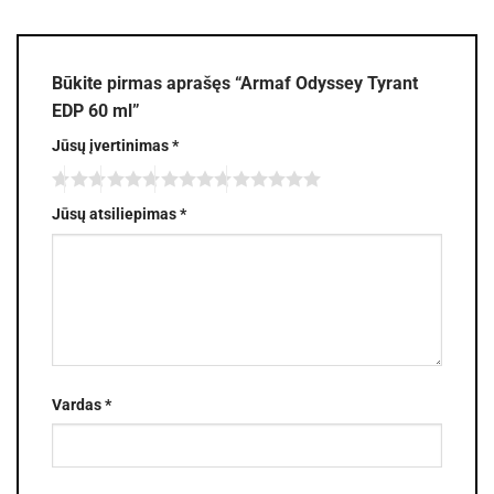
Būkite pirmas aprašęs “Armaf Odyssey Tyrant
EDP 60 ml”
Jūsų įvertinimas
*
Jūsų atsiliepimas
*
Vardas
*