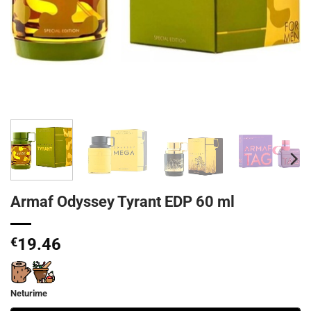
Armaf Odyssey Tyrant EDP 60 ml
€
19.46
Neturime