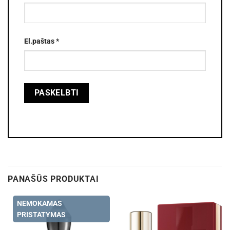
El.paštas
*
PANAŠŪS PRODUKTAI
NEMOKAMAS
PRISTATYMAS