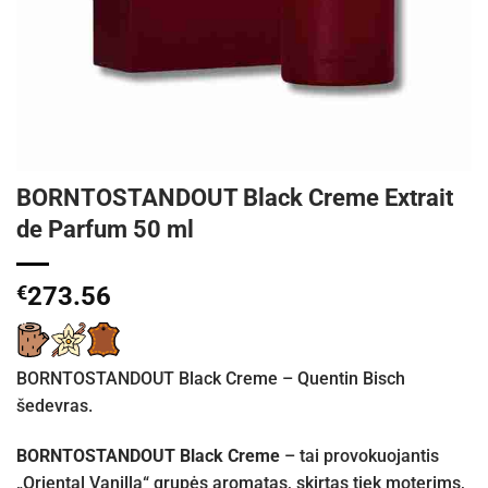
BORNTOSTANDOUT Black Creme Extrait
de Parfum 50 ml
€
273.56
BORNTOSTANDOUT Black Creme – Quentin Bisch
šedevras.
BORNTOSTANDOUT Black Creme
– tai provokuojantis
„Oriental Vanilla“ grupės aromatas, skirtas tiek moterims,