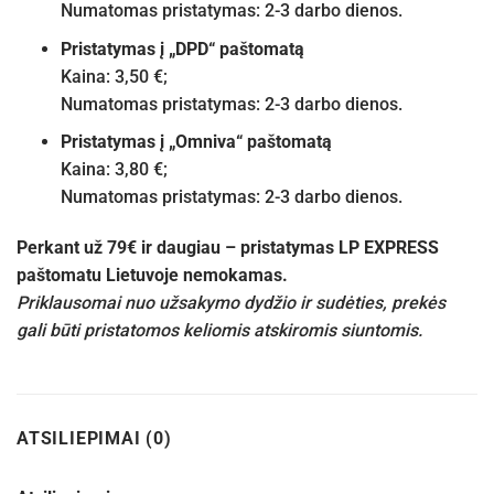
Numatomas pristatymas: 2-3 darbo dienos.
Pristatymas į „DPD“ paštomatą
Kaina: 3,50 €;
Numatomas pristatymas: 2-3 darbo dienos.
Pristatymas į „Omniva“ paštomatą
Kaina: 3,80 €;
Numatomas pristatymas: 2-3 darbo dienos.
Perkant už 79€ ir daugiau – pristatymas LP EXPRESS
paštomatu Lietuvoje nemokamas.
Priklausomai nuo užsakymo dydžio ir sudėties, prekės
gali būti pristatomos keliomis atskiromis siuntomis.
ATSILIEPIMAI (0)