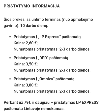
PRISTATYMO INFORMACIJA
Šios prekės išsiuntimo terminas (nuo apmokėjimo
gavimo):
10 darbo dienų.
Pristatymas į „LP Express“ paštomatą
Kaina: 2,60 €;
Numatomas pristatymas: 2-3 darbo dienos.
Pristatymas į „DPD“ paštomatą
Kaina: 3,50 €;
Numatomas pristatymas: 2-3 darbo dienos.
Pristatymas į „Omniva“ paštomatą
Kaina: 3,80 €;
Numatomas pristatymas: 2-3 darbo dienos.
Perkant už 79€ ir daugiau – pristatymas LP EXPRESS
paštomatu Lietuvoje nemokamas.