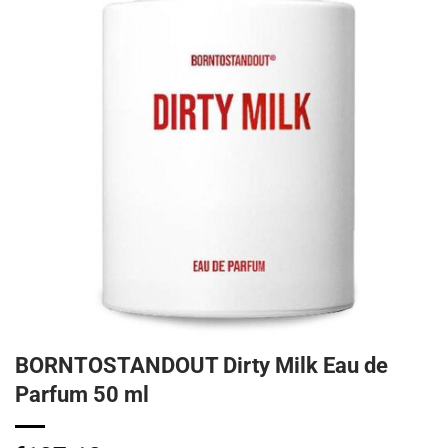
BORNTOSTANDOUT Dirty Milk Eau de
Parfum 50 ml