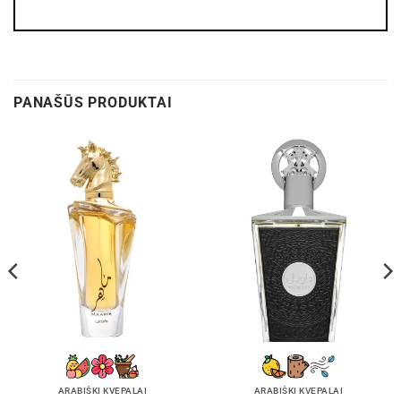
PANAŠŪS PRODUKTAI
ARABIŠKI KVEPALAI
ARABIŠKI KVEPALAI