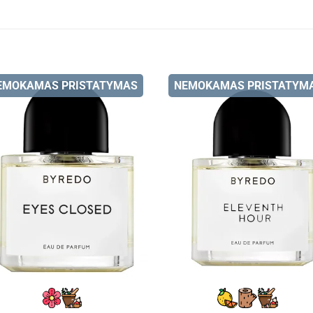
EMOKAMAS PRISTATYMAS
NEMOKAMAS PRISTATYM