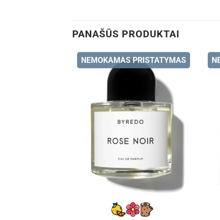
PANAŠŪS PRODUKTAI
NEMOKAMAS PRISTATYMAS
N