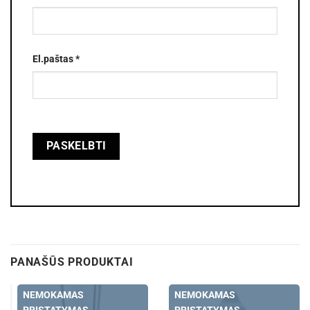
El.paštas
*
PANAŠŪS PRODUKTAI
NEMOKAMAS
NEMOKAMAS