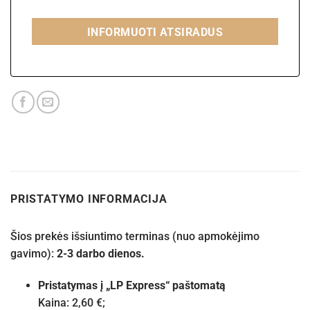
INFORMUOTI ATSIRADUS
PRISTATYMO INFORMACIJA
Šios prekės išsiuntimo terminas (nuo apmokėjimo
gavimo):
2-3 darbo dienos.
Pristatymas į „LP Express“ paštomatą
Kaina: 2,60 €;