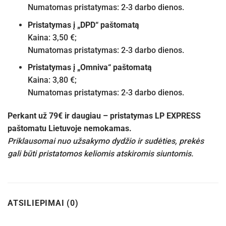
Numatomas pristatymas: 2-3 darbo dienos.
Pristatymas į „DPD“ paštomatą
Kaina: 3,50 €;
Numatomas pristatymas: 2-3 darbo dienos.
Pristatymas į „Omniva“ paštomatą
Kaina: 3,80 €;
Numatomas pristatymas: 2-3 darbo dienos.
Perkant už 79€ ir daugiau – pristatymas LP EXPRESS
paštomatu Lietuvoje nemokamas.
Priklausomai nuo užsakymo dydžio ir sudėties, prekės
gali būti pristatomos keliomis atskiromis siuntomis.
ATSILIEPIMAI (0)