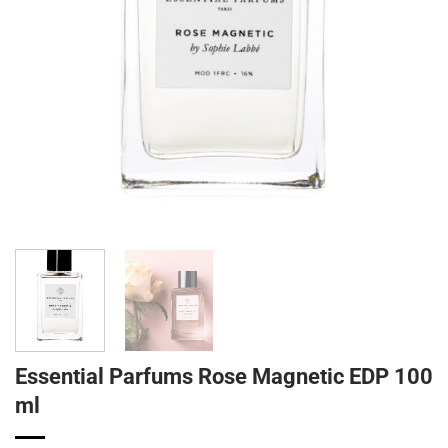
Essential Parfums Rose Magnetic EDP 100
ml