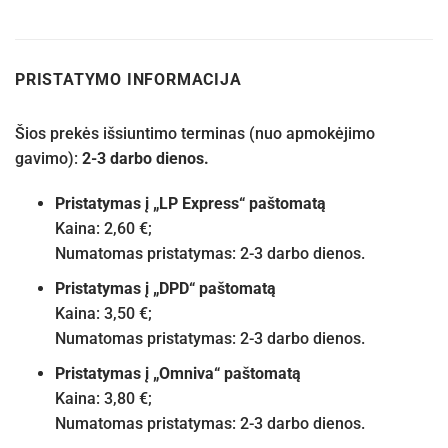
PRISTATYMO INFORMACIJA
Šios prekės išsiuntimo terminas (nuo apmokėjimo
gavimo):
2-3 darbo dienos.
Pristatymas į „LP Express“ paštomatą
Kaina: 2,60 €;
Numatomas pristatymas: 2-3 darbo dienos.
Pristatymas į „DPD“ paštomatą
Kaina: 3,50 €;
Numatomas pristatymas: 2-3 darbo dienos.
Pristatymas į „Omniva“ paštomatą
Kaina: 3,80 €;
Numatomas pristatymas: 2-3 darbo dienos.