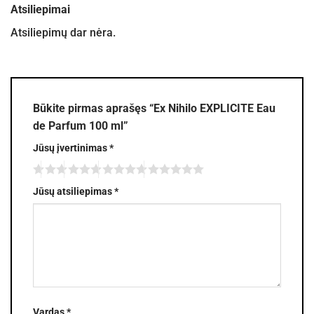
Atsiliepimai
Atsiliepimų dar nėra.
Būkite pirmas aprašęs “Ex Nihilo EXPLICITE Eau
de Parfum 100 ml”
Jūsų įvertinimas
*
Jūsų atsiliepimas
*
Vardas
*