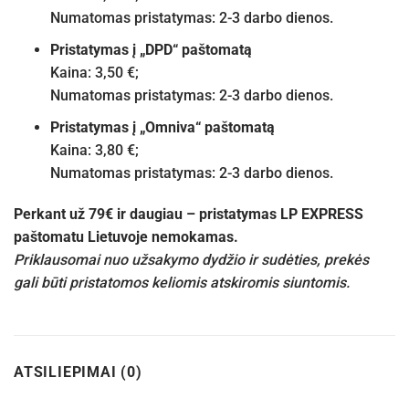
Numatomas pristatymas: 2-3 darbo dienos.
Pristatymas į „DPD“ paštomatą
Kaina: 3,50 €;
Numatomas pristatymas: 2-3 darbo dienos.
Pristatymas į „Omniva“ paštomatą
Kaina: 3,80 €;
Numatomas pristatymas: 2-3 darbo dienos.
Perkant už 79€ ir daugiau – pristatymas LP EXPRESS
paštomatu Lietuvoje nemokamas.
Priklausomai nuo užsakymo dydžio ir sudėties, prekės
gali būti pristatomos keliomis atskiromis siuntomis.
ATSILIEPIMAI (0)