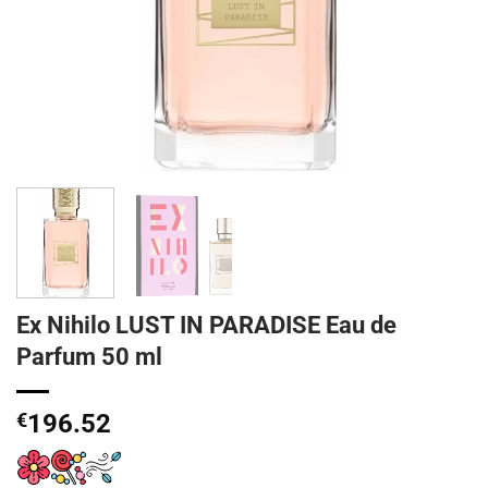
Ex Nihilo LUST IN PARADISE Eau de
Parfum 50 ml
€
196.52