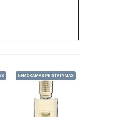
AS
NEMOKAMAS PRISTATYMAS