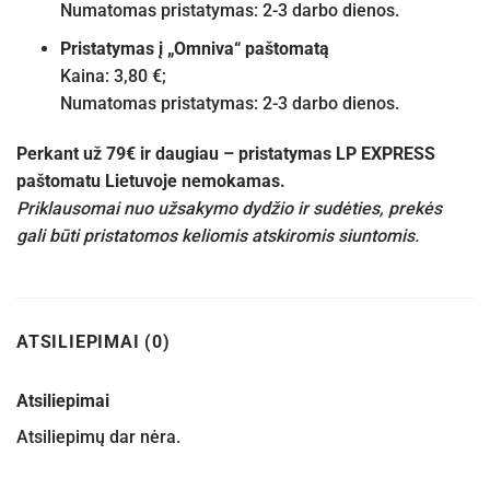
Numatomas pristatymas: 2-3 darbo dienos.
Pristatymas į „Omniva“ paštomatą
Kaina: 3,80 €;
Numatomas pristatymas: 2-3 darbo dienos.
Perkant už 79€ ir daugiau – pristatymas LP EXPRESS
paštomatu Lietuvoje nemokamas.
Priklausomai nuo užsakymo dydžio ir sudėties, prekės
gali būti pristatomos keliomis atskiromis siuntomis.
ATSILIEPIMAI (0)
Atsiliepimai
Atsiliepimų dar nėra.