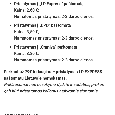
Pristatymas į „LP Express“ paštomatą
Kaina: 2,60 €;
Numatomas pristatymas: 2-3 darbo dienos.
Pristatymas į „DPD“ paštomatą
Kaina: 3,50 €;
Numatomas pristatymas: 2-3 darbo dienos.
Pristatymas į „Omniva“ paštomatą
Kaina: 3,80 €;
Numatomas pristatymas: 2-3 darbo dienos.
Perkant už 79€ ir daugiau – pristatymas LP EXPRESS
paštomatu Lietuvoje nemokamas.
Priklausomai nuo užsakymo dydžio ir sudėties, prekės
gali būti pristatomos keliomis atskiromis siuntomis.