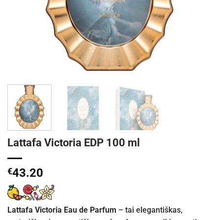
Lattafa Victoria EDP 100 ml
€
43.20
Lattafa Victoria Eau de Parfum
– tai elegantiškas,