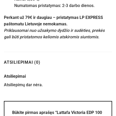
Numatomas pristatymas: 2-3 darbo dienos.
Perkant už 79€ ir daugiau – pristatymas LP EXPRESS
paštomatu Lietuvoje nemokamas.
Priklausomai nuo užsakymo dydžio ir sudėties, prekės
gali būti pristatomos keliomis atskiromis siuntomis.
ATSILIEPIMAI (0)
Atsiliepimai
Atsiliepimų dar nėra.
Būkite pirmas aprašęs “Lattafa Victoria EDP 100