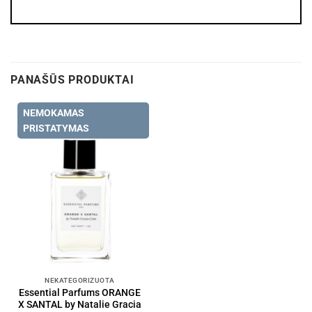
PANAŠŪS PRODUKTAI
NEMOKAMAS
PRISTATYMAS
NEKATEGORIZUOTA
Essential Parfums ORANGE
X SANTAL by Natalie Gracia