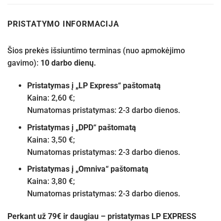
PRISTATYMO INFORMACIJA
Šios prekės išsiuntimo terminas (nuo apmokėjimo
gavimo):
10 darbo dienų.
Pristatymas į „LP Express“ paštomatą
Kaina: 2,60 €;
Numatomas pristatymas: 2-3 darbo dienos.
Pristatymas į „DPD“ paštomatą
Kaina: 3,50 €;
Numatomas pristatymas: 2-3 darbo dienos.
Pristatymas į „Omniva“ paštomatą
Kaina: 3,80 €;
Numatomas pristatymas: 2-3 darbo dienos.
Perkant už 79€ ir daugiau – pristatymas LP EXPRESS