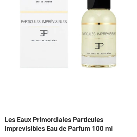
Les Eaux Primordiales Particules
Imprevisibles Eau de Parfum 100 ml