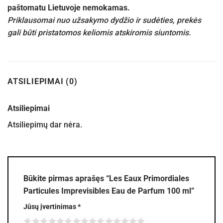
paštomatu Lietuvoje nemokamas.
Priklausomai nuo užsakymo dydžio ir sudėties, prekės
gali būti pristatomos keliomis atskiromis siuntomis.
ATSILIEPIMAI (0)
Atsiliepimai
Atsiliepimų dar nėra.
Būkite pirmas aprašęs “Les Eaux Primordiales
Particules Imprevisibles Eau de Parfum 100 ml”
Jūsų įvertinimas
*