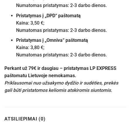
Numatomas pristatymas: 2-3 darbo dienos.
Pristatymas į „DPD“ paštomatą
Kaina: 3,50 €;
Numatomas pristatymas: 2-3 darbo dienos.
Pristatymas į „Omniva“ paštomatą
Kaina: 3,80 €;
Numatomas pristatymas: 2-3 darbo dienos.
Perkant už 79€ ir daugiau – pristatymas LP EXPRESS
paštomatu Lietuvoje nemokamas.
Priklausomai nuo užsakymo dydžio ir sudėties, prekės
gali būti pristatomos keliomis atskiromis siuntomis.
ATSILIEPIMAI (0)