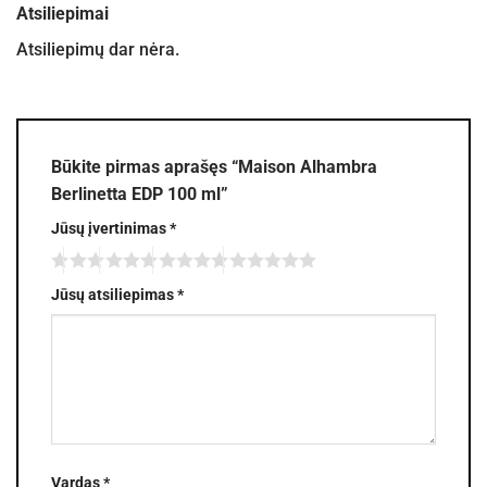
Atsiliepimai
Atsiliepimų dar nėra.
Būkite pirmas aprašęs “Maison Alhambra
Berlinetta EDP 100 ml”
Jūsų įvertinimas
*
Jūsų atsiliepimas
*
Vardas
*