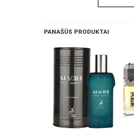
PANAŠŪS PRODUKTAI