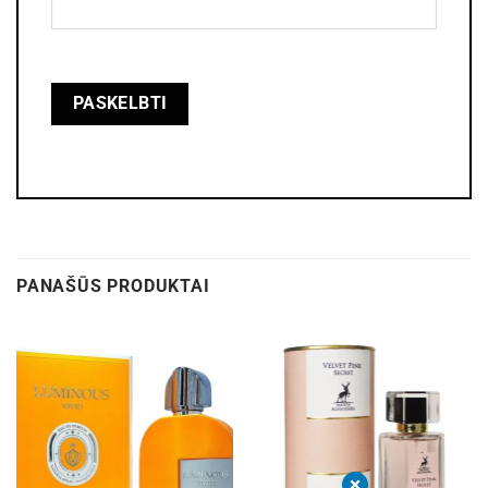
PANAŠŪS PRODUKTAI