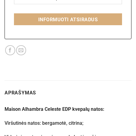
INFORMUOTI ATSIRADUS
APRAŠYMAS
Maison Alhambra Celeste EDP kvepalų natos:
Viršutinės natos: bergamotė, citrina;