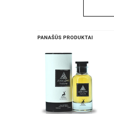
PANAŠŪS PRODUKTAI