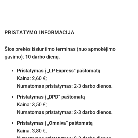
PRISTATYMO INFORMACIJA
Šios prekės išsiuntimo terminas (nuo apmokėjimo
gavimo):
10 darbo dienų.
Pristatymas į „LP Express“ paštomatą
Kaina: 2,60 €;
Numatomas pristatymas: 2-3 darbo dienos.
Pristatymas į „DPD“ paštomatą
Kaina: 3,50 €;
Numatomas pristatymas: 2-3 darbo dienos.
Pristatymas į „Omniva“ paštomatą
Kaina: 3,80 €;