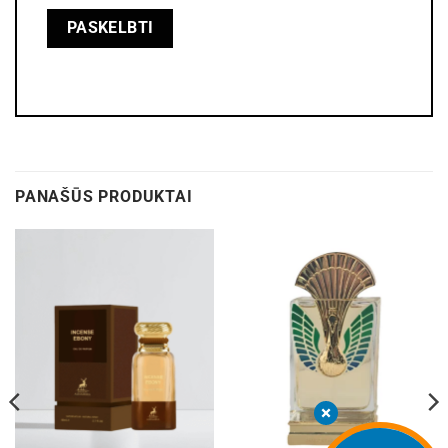
PANAŠŪS PRODUKTAI