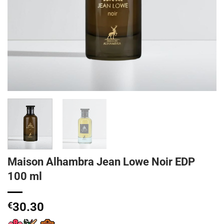
Maison Alhambra Jean Lowe Noir EDP
100 ml
€
30.30