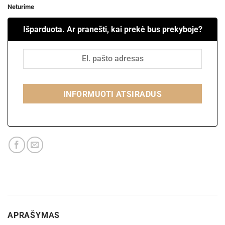
Neturime
Išparduota. Ar pranešti, kai prekė bus prekyboje?
INFORMUOTI ATSIRADUS
APRAŠYMAS