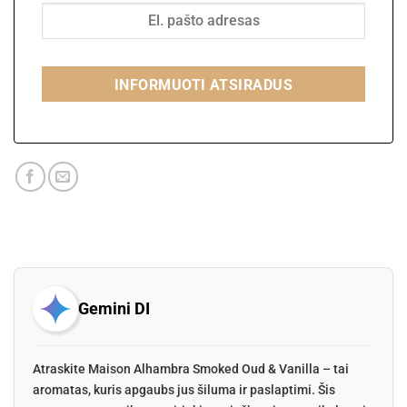
INFORMUOTI ATSIRADUS
Gemini DI
Atraskite Maison Alhambra Smoked Oud & Vanilla – tai
aromatas, kuris apgaubs jus šiluma ir paslaptimi. Šis