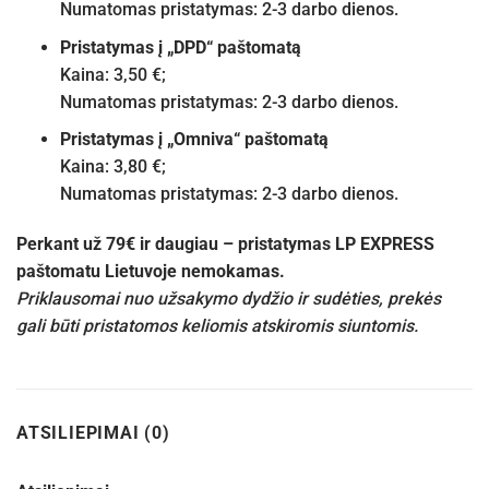
Numatomas pristatymas: 2-3 darbo dienos.
Pristatymas į „DPD“ paštomatą
Kaina: 3,50 €;
Numatomas pristatymas: 2-3 darbo dienos.
Pristatymas į „Omniva“ paštomatą
Kaina: 3,80 €;
Numatomas pristatymas: 2-3 darbo dienos.
Perkant už 79€ ir daugiau – pristatymas LP EXPRESS
paštomatu Lietuvoje nemokamas.
Priklausomai nuo užsakymo dydžio ir sudėties, prekės
gali būti pristatomos keliomis atskiromis siuntomis.
ATSILIEPIMAI (0)