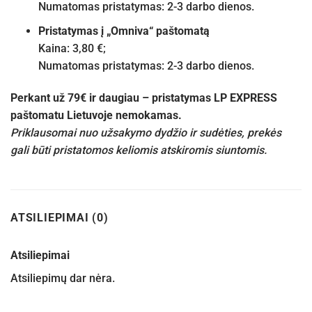
Numatomas pristatymas: 2-3 darbo dienos.
Pristatymas į „Omniva“ paštomatą
Kaina: 3,80 €;
Numatomas pristatymas: 2-3 darbo dienos.
Perkant už 79€ ir daugiau – pristatymas LP EXPRESS
paštomatu Lietuvoje nemokamas.
Priklausomai nuo užsakymo dydžio ir sudėties, prekės
gali būti pristatomos keliomis atskiromis siuntomis.
ATSILIEPIMAI (0)
Atsiliepimai
Atsiliepimų dar nėra.