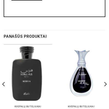
PANAŠŪS PRODUKTAI
KVEPALŲ BUTELIUKAI
KVEPALŲ BUTELIUKAI