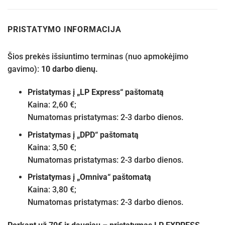
PRISTATYMO INFORMACIJA
Šios prekės išsiuntimo terminas (nuo apmokėjimo
gavimo):
10 darbo dienų.
Pristatymas į „LP Express“ paštomatą
Kaina: 2,60 €;
Numatomas pristatymas: 2-3 darbo dienos.
Pristatymas į „DPD“ paštomatą
Kaina: 3,50 €;
Numatomas pristatymas: 2-3 darbo dienos.
Pristatymas į „Omniva“ paštomatą
Kaina: 3,80 €;
Numatomas pristatymas: 2-3 darbo dienos.