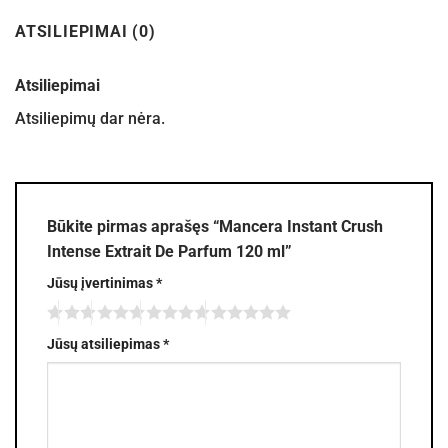
ATSILIEPIMAI (0)
Atsiliepimai
Atsiliepimų dar nėra.
Būkite pirmas aprašęs “Mancera Instant Crush
Intense Extrait De Parfum 120 ml”
Jūsų įvertinimas
*
Jūsų atsiliepimas
*