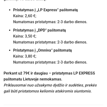
Pristatymas į „LP Express“ paštomatą
Kaina: 2,60 €;
Numatomas pristatymas: 2-3 darbo dienos.
Pristatymas į „DPD“ paštomatą
Kaina: 3,50 €;
Numatomas pristatymas: 2-3 darbo dienos.
Pristatymas į „Omniva“ paštomatą
Kaina: 3,80 €;
Numatomas pristatymas: 2-3 darbo dienos.
Perkant už 79€ ir daugiau – pristatymas LP EXPRESS
paštomatu Lietuvoje nemokamas.
Priklausomai nuo užsakymo dydžio ir sudėties, prekės
gali būti pristatomos keliomis atskiromis siuntomis.