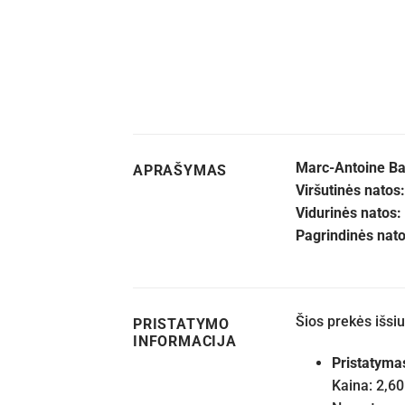
Marc-Antoine Ba
APRAŠYMAS
Viršutinės natos:
Vidurinės natos:
Pagrindinės nato
Šios prekės išs
PRISTATYMO
INFORMACIJA
Pristatyma
Kaina: 2,60