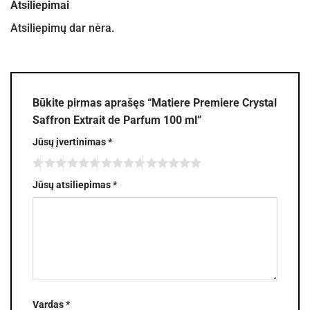
Atsiliepimai
Atsiliepimų dar nėra.
Būkite pirmas aprašęs “Matiere Premiere Crystal
Saffron Extrait de Parfum 100 ml”
Jūsų įvertinimas
*
Jūsų atsiliepimas
*
Vardas
*