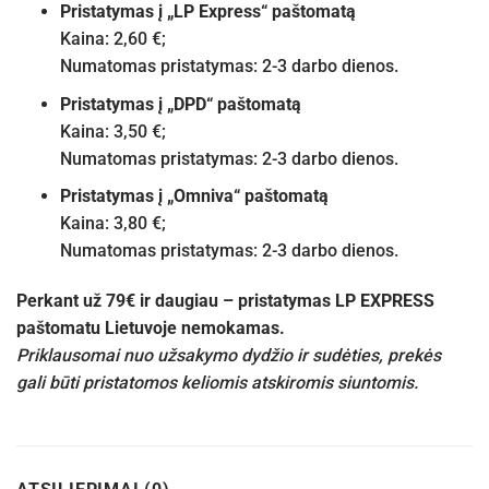
Pristatymas į „LP Express“ paštomatą
Kaina: 2,60 €;
Numatomas pristatymas: 2-3 darbo dienos.
Pristatymas į „DPD“ paštomatą
Kaina: 3,50 €;
Numatomas pristatymas: 2-3 darbo dienos.
Pristatymas į „Omniva“ paštomatą
Kaina: 3,80 €;
Numatomas pristatymas: 2-3 darbo dienos.
Perkant už 79€ ir daugiau – pristatymas LP EXPRESS
paštomatu Lietuvoje nemokamas.
Priklausomai nuo užsakymo dydžio ir sudėties, prekės
gali būti pristatomos keliomis atskiromis siuntomis.