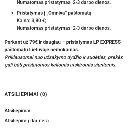
Numatomas pristatymas: 2-3 darbo dienos.
Pristatymas į „Omniva“ paštomatą
Kaina: 3,80 €;
Numatomas pristatymas: 2-3 darbo dienos.
Perkant už 79€ ir daugiau – pristatymas LP EXPRESS
paštomatu Lietuvoje nemokamas.
Priklausomai nuo užsakymo dydžio ir sudėties, prekės
gali būti pristatomos keliomis atskiromis siuntomis.
ATSILIEPIMAI (0)
Atsiliepimai
Atsiliepimų dar nėra.