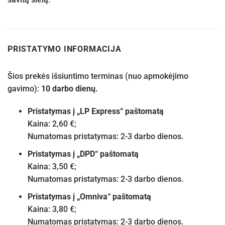
PRISTATYMO INFORMACIJA
Šios prekės išsiuntimo terminas (nuo apmokėjimo
gavimo):
10 darbo dienų.
Pristatymas į „LP Express“ paštomatą
Kaina: 2,60 €;
Numatomas pristatymas: 2-3 darbo dienos.
Pristatymas į „DPD“ paštomatą
Kaina: 3,50 €;
Numatomas pristatymas: 2-3 darbo dienos.
Pristatymas į „Omniva“ paštomatą
Kaina: 3,80 €;
Numatomas pristatymas: 2-3 darbo dienos.