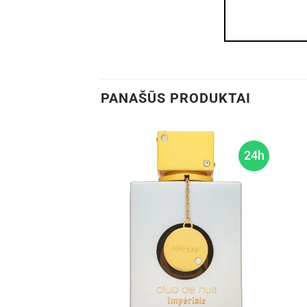
PANAŠŪS PRODUKTAI
24h