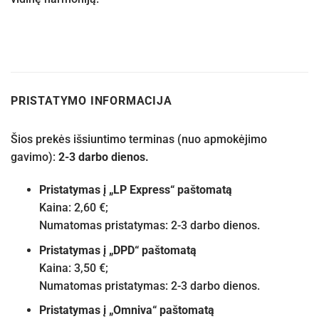
PRISTATYMO INFORMACIJA
Šios prekės išsiuntimo terminas (nuo apmokėjimo
gavimo):
2-3 darbo dienos.
Pristatymas į „LP Express“ paštomatą
Kaina: 2,60 €;
Numatomas pristatymas: 2-3 darbo dienos.
Pristatymas į „DPD“ paštomatą
Kaina: 3,50 €;
Numatomas pristatymas: 2-3 darbo dienos.
Pristatymas į „Omniva“ paštomatą