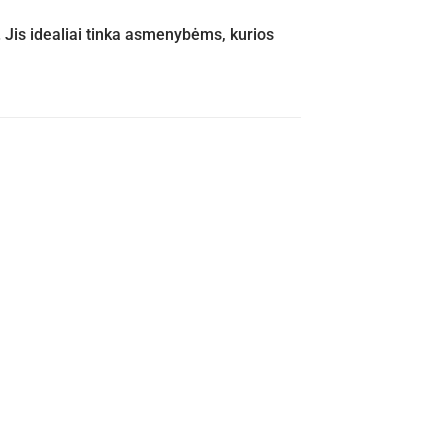
. Jis idealiai tinka asmenybėms, kurios