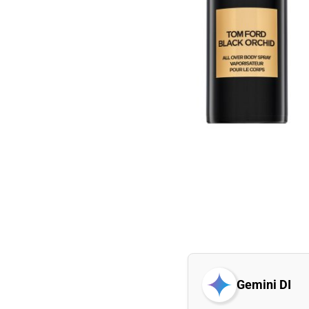
Gemini DI