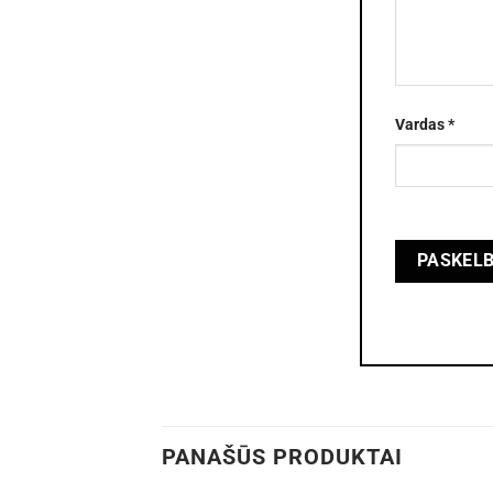
Vardas
*
PANAŠŪS PRODUKTAI