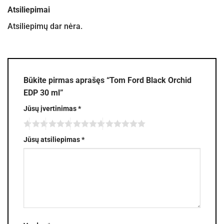
Atsiliepimai
Atsiliepimų dar nėra.
Būkite pirmas aprašęs “Tom Ford Black Orchid
EDP 30 ml”
Jūsų įvertinimas
*
Jūsų atsiliepimas
*