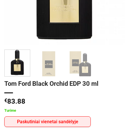
Tom Ford Black Orchid EDP 30 ml
€
83.88
Turime
Paskutiniai vienetai sandėlyje