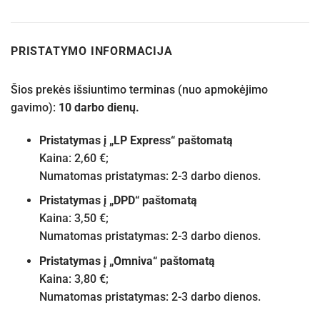
PRISTATYMO INFORMACIJA
Šios prekės išsiuntimo terminas (nuo apmokėjimo
gavimo):
10 darbo dienų.
Pristatymas į „LP Express“ paštomatą
Kaina: 2,60 €;
Numatomas pristatymas: 2-3 darbo dienos.
Pristatymas į „DPD“ paštomatą
Kaina: 3,50 €;
Numatomas pristatymas: 2-3 darbo dienos.
Pristatymas į „Omniva“ paštomatą
Kaina: 3,80 €;
Numatomas pristatymas: 2-3 darbo dienos.