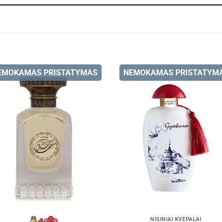
EMOKAMAS PRISTATYMAS
NEMOKAMAS PRISTATYM
NIŠINIAI KVEPALAI