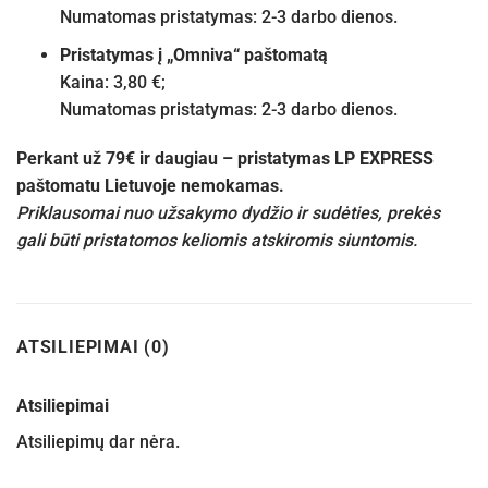
Numatomas pristatymas: 2-3 darbo dienos.
Pristatymas į „Omniva“ paštomatą
Kaina: 3,80 €;
Numatomas pristatymas: 2-3 darbo dienos.
Perkant už 79€ ir daugiau – pristatymas LP EXPRESS
paštomatu Lietuvoje nemokamas.
Priklausomai nuo užsakymo dydžio ir sudėties, prekės
gali būti pristatomos keliomis atskiromis siuntomis.
ATSILIEPIMAI (0)
Atsiliepimai
Atsiliepimų dar nėra.