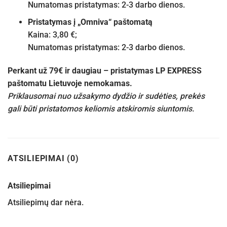
Numatomas pristatymas: 2-3 darbo dienos.
Pristatymas į „Omniva“ paštomatą
Kaina: 3,80 €;
Numatomas pristatymas: 2-3 darbo dienos.
Perkant už 79€ ir daugiau – pristatymas LP EXPRESS
paštomatu Lietuvoje nemokamas.
Priklausomai nuo užsakymo dydžio ir sudėties, prekės
gali būti pristatomos keliomis atskiromis siuntomis.
ATSILIEPIMAI (0)
Atsiliepimai
Atsiliepimų dar nėra.