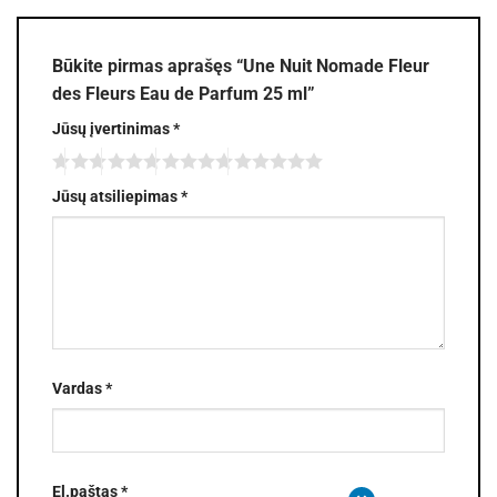
Būkite pirmas aprašęs “Une Nuit Nomade Fleur
des Fleurs Eau de Parfum 25 ml”
Jūsų įvertinimas
*
Jūsų atsiliepimas
*
Vardas
*
El.paštas
*