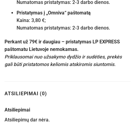
Numatomas pristatymas: 2-3 darbo dienos.
Pristatymas į „Omniva“ paštomatą
Kaina: 3,80 €;
Numatomas pristatymas: 2-3 darbo dienos.
Perkant už 79€ ir daugiau – pristatymas LP EXPRESS
paštomatu Lietuvoje nemokamas.
Priklausomai nuo užsakymo dydžio ir sudėties, prekės
gali būti pristatomos keliomis atskiromis siuntomis.
ATSILIEPIMAI (0)
Atsiliepimai
Atsiliepimų dar nėra.