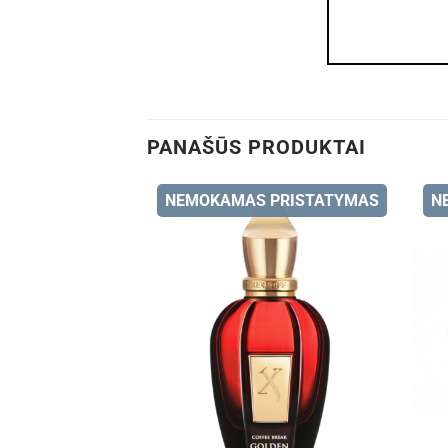
PANAŠŪS PRODUKTAI
NEMOKAMAS PRISTATYMAS
N