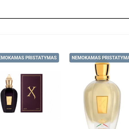
EMOKAMAS PRISTATYMAS
NEMOKAMAS PRISTATYM