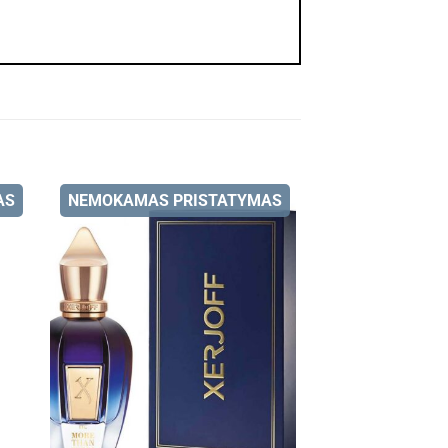
AS
NEMOKAMAS PRISTATYMAS