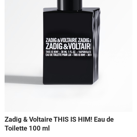
Zadig & Voltaire THIS IS HIM! Eau de
Toilette 100 ml