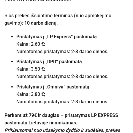
Šios prekės išsiuntimo terminas (nuo apmokėjimo
gavimo):
10 darbo dienų.
Pristatymas į „LP Express“ paštomatą
Kaina: 2,60 €;
Numatomas pristatymas: 2-3 darbo dienos.
Pristatymas į „DPD“ paštomatą
Kaina: 3,50 €;
Numatomas pristatymas: 2-3 darbo dienos.
Pristatymas į „Omniva“ paštomatą
Kaina: 3,80 €;
Numatomas pristatymas: 2-3 darbo dienos.
Perkant už 79€ ir daugiau – pristatymas LP EXPRESS
paštomatu Lietuvoje nemokamas.
Priklausomai nuo užsakymo dydžio ir sudėties, prekės