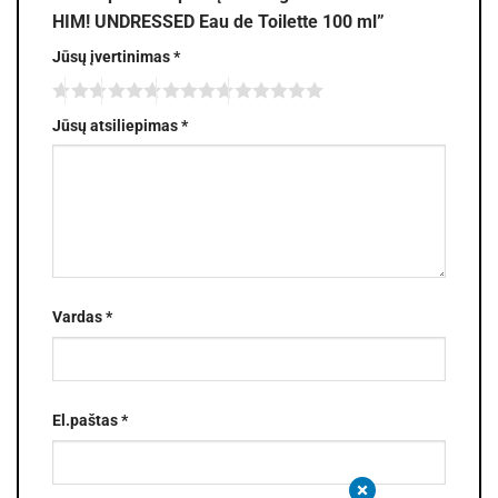
HIM! UNDRESSED Eau de Toilette 100 ml”
Jūsų įvertinimas
*
Jūsų atsiliepimas
*
Vardas
*
El.paštas
*