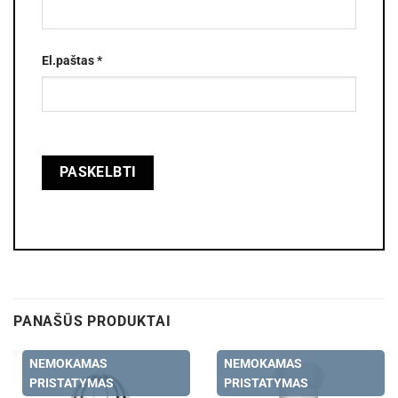
El.paštas
*
PANAŠŪS PRODUKTAI
NEMOKAMAS
NEMOKAMAS
PRISTATYMAS
PRISTATYMAS